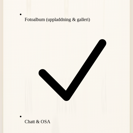
Fotoalbum (uppladdning & galleri)
Chatt & OSA