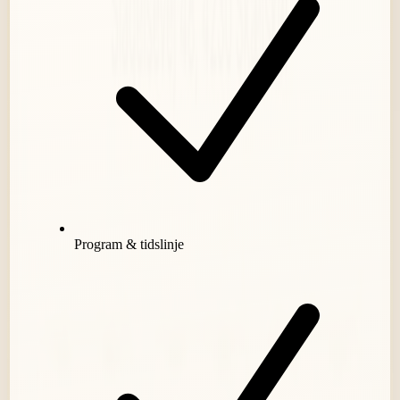
Program & tidslinje