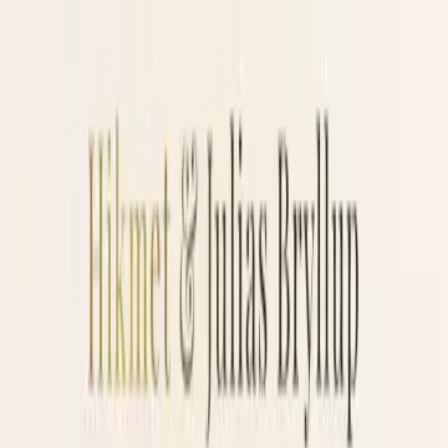
GDPR-kompatibel