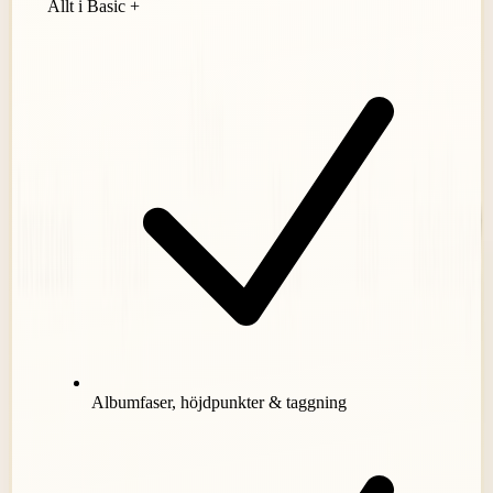
Allt i Basic +
Albumfaser, höjdpunkter & taggning