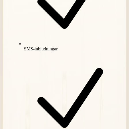
SMS-inbjudningar