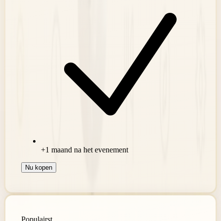
+1 maand na het evenement
Nu kopen
Populairst