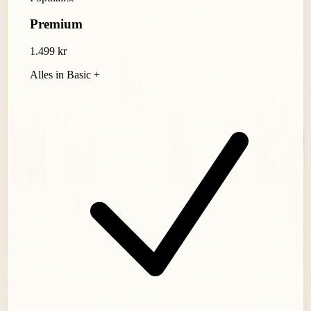
Premium
1.499 kr
Alles in Basic +