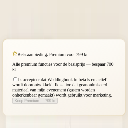
Prijzen
Kies het juiste pakket
Alle pakketten bevatten volledige platformtoegang. Neem contact
met ons op voor een offerte op maat.
Beta-aanbieding: Premium voor 799 kr
Alle premium functies voor de basisprijs — bespaar 700
kr
Ik accepteer dat Weddingbook in bèta is en actief
wordt doorontwikkeld. Ik sta toe dat geanonimiseerd
materiaal van mijn evenement (gasten worden
onherkenbaar gemaakt) wordt gebruikt voor marketing.
Koop Premium — 799 kr
Of koop tegen de normale prijs