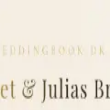
ان. بدون دانلود.